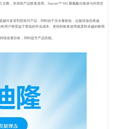
并加快产品恢复使用。Sancure™ 942 聚氨酯分散体与外部交
防护性能超越许多溶剂型前代产品，同时由于含水量较低，运输排放也将减
最终用户将受益于更低的作业成本、更快的恢复使用速度和卓越的耐用
其可持续发展目标，同时提升产品性能。