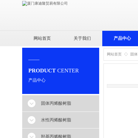
网站首页
关于我们
产品中心
网站首页
◇
固体
——
PRODUCT
CENTER
产品中心
固体丙烯酸树脂
水性丙烯酸树脂
羟基丙烯酸树脂