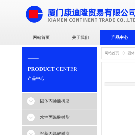
网站首页
关于我们
产品中心
网站首页
◇
固体
——
PRODUCT
CENTER
产品中心
固体丙烯酸树脂
水性丙烯酸树脂
羟基丙烯酸树脂