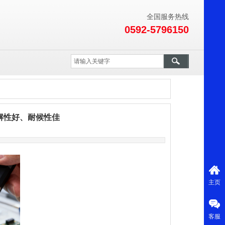
全国服务热线
0592-5796150
解性好、耐候性佳
主页
客服